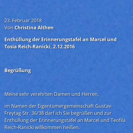
23. Februar 2018
Von
Christina Althen
Enthüllung der Erinnerungstafel an Marcel und
Tosia Reich-Ranicki, 2.12.2016
Begrüßung
Meine sehr verehrten Damen und Herren,
im Namen der Eigentümergemeinschaft Gustav-
Freytag-Str. 36/38 darf ich Sie begrüßen und zur
Enthüllung der Erinnerungstafel an Marcel und Teofila
Reich-Ranicki willkommen heißen.