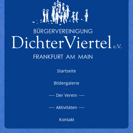
Startseite
Bildergalerie
Der Verein
Aktivitäten
Kontakt